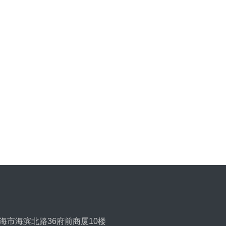
海市海滨北路36府前商厦10楼