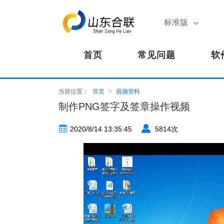
标准版
首页
常见问题
软
当前位置：
首页
>
视频资料
制作PNG签字及签章操作视频
2020/8/14 13:35:45
5814次