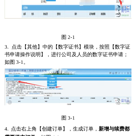
图 2-1
3.
点击【其他】中的【数字证书】模块，按照【数字证
书申请操作说明】，进行公司及人员的数字证书申请；
如图 3-1。
图 3-1
4. 点击右上角【创建订单】，生成订单，
新增与续费都