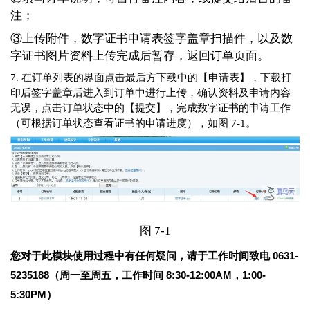
注；
③上传附件，数字证书申请表签字盖章扫描件，以及数
字证书图片
资料上传完成后暂存，返回订单页面。
7. 在订单列表的界面点击最后方下载中的【申请表】，下载打
印后签字盖章后进入到订单中进行上传，确认资料及申请内容
无误，点击订单状态中的【提交】，完成数字证书的申请工作
（可根据订单状态查看证书的申请进度），如图 7-1。
图 7-1
您对于此模块使用过程中有任何疑问，请于工作时间致电 0631-
5235188（周一至周五，工作时间 8:30-12:00AM，1:00-
5:30PM）