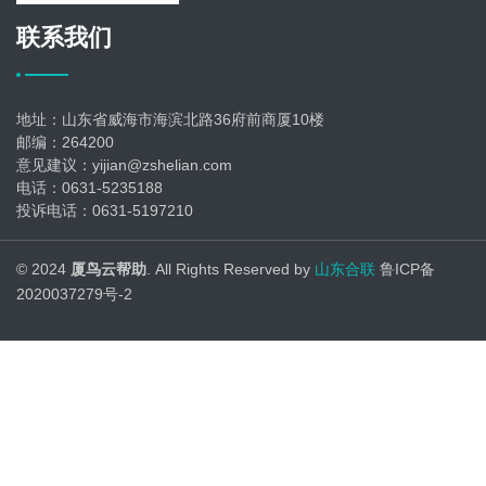
联系我们
地址：山东省威海市海滨北路36府前商厦10楼
邮编：264200
意见建议：yijian@zshelian.com
电话：0631-5235188
投诉电话：0631-5197210
© 2024
厦鸟云帮助
. All Rights Reserved by
山东合联
鲁ICP备
2020037279号-2