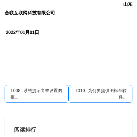
山东
合联互联网科技有限公司
2022
年01月01日
T008--系统提示尚未设置图
T010--为何要提供图框至软
框...
件...
阅读排行