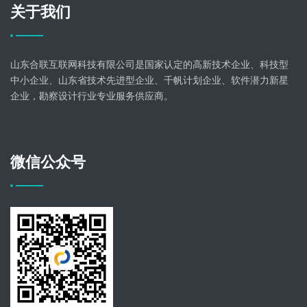
关于我们
山东合联互联网科技有限公司是国家认定的高新技术企业、科技型
中小企业、山东省技术先进型企业、千帆计划企业、软件潜力新星
企业，勘察设计行业专业服务供应商。
微信公众号