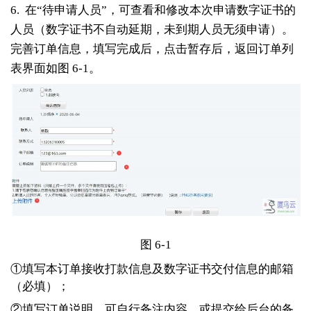
6. 在“待申请人员”，可查看和修改本次申请数字证书的
人员（数字证书不自动延期，未到期人员无须申请）。
完善订单信息，填写完成后，点击暂存后，返回订单列
表界面如图 6-1。
图 6-1
①填写本订单接收打款信息及数字证书交付信息的邮箱
（必填）；
②填写订单说明，可自行备注内容，或提交给后台的备