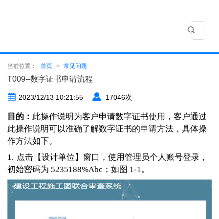
标准版
当前位置：
首页
>
常见问题
T009--数字证书申请流程
2023/12/13 10:21:55
17046次
目的：
此操作说明为客户申请数字证书使用，客户通过
此操作说明可以准确了解数字证书的申请方法，具体操
作方法如下。
1.
点击【设计单位】窗口，使用管理员个人账号登录，
初始密码为 5235188%Abc；如图 1-1。