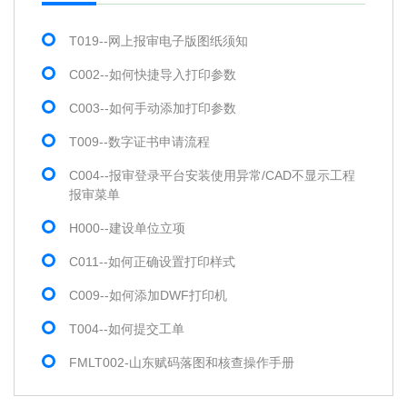
T019--网上报审电子版图纸须知
C002--如何快捷导入打印参数
C003--如何手动添加打印参数
T009--数字证书申请流程
C004--报审登录平台安装使用异常/CAD不显示工程
报审菜单
H000--建设单位立项
C011--如何正确设置打印样式
C009--如何添加DWF打印机
T004--如何提交工单
FMLT002-山东赋码落图和核查操作手册