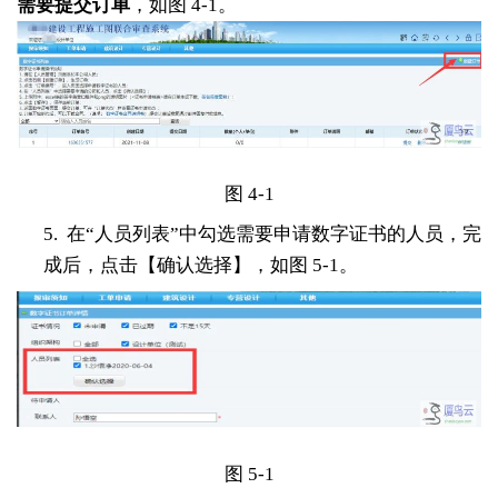
需要提交订单
，如图 4-1。
图 4-1
5.
在“人员列表”中勾选需要申请数字证书的人员，完
成后，点击【确认选择】，如图 5-1。
图 5-1