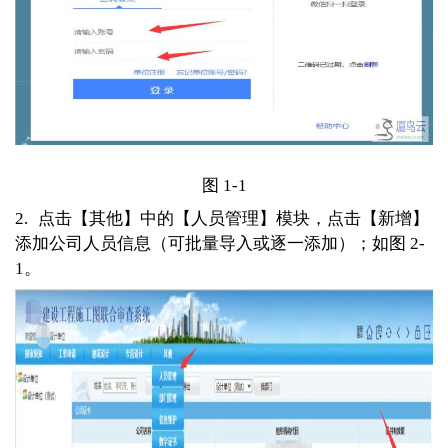
图 1-1
2.
点击【其他】中的【人员管理】模块，点击【新增】
添加公司人员信息（可批量导入或逐一添加）；如图 2-
1。