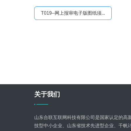
T019--网上报审电子版图纸须...
关于我们
山东合联互联网科技有限公司是国家认定的高
技型中小企业、山东省技术先进型企业、千帆