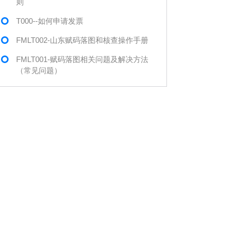
则
T000--如何申请发票
FMLT002-山东赋码落图和核查操作手册
FMLT001-赋码落图相关问题及解决方法
（常见问题）