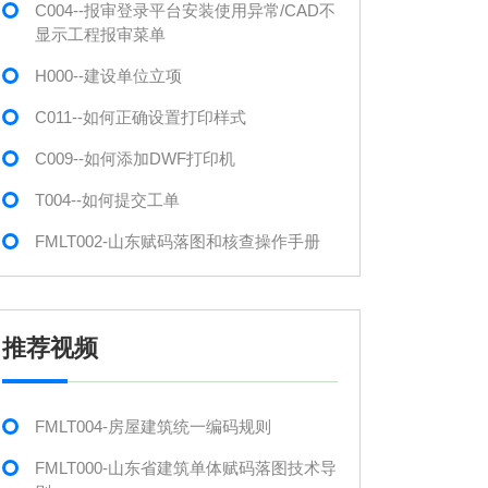
C004--报审登录平台安装使用异常/CAD不
显示工程报审菜单
H000--建设单位立项
C011--如何正确设置打印样式
C009--如何添加DWF打印机
T004--如何提交工单
FMLT002-山东赋码落图和核查操作手册
推荐视频
FMLT004-房屋建筑统一编码规则
FMLT000-山东省建筑单体赋码落图技术导