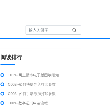
阅读排行
T019--网上报审电子版图纸须知
C002--如何快捷导入打印参数
C003--如何手动添加打印参数
T009--数字证书申请流程